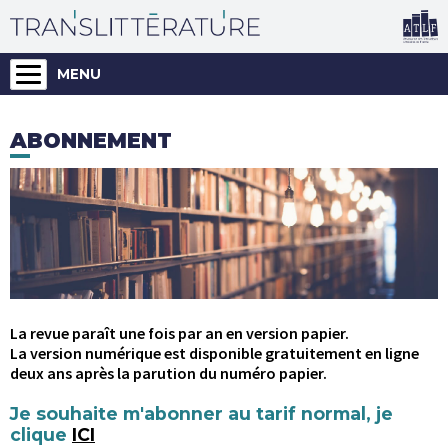
MENU
ABONNEMENT
La revue paraît une fois par an en version papier.
La version numérique est disponible gratuitement en ligne
deux ans après la parution du numéro papier.
Je souhaite m'abonner au tarif normal, je
clique
ICI