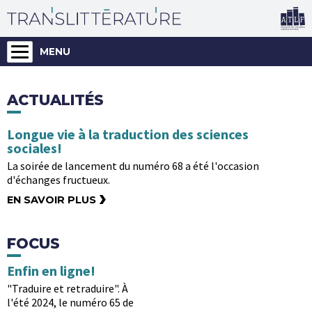
MENU
ACTUALITÉS
Longue vie à la traduction des sciences
sociales!
La soirée de lancement du numéro 68 a été l'occasion
d'échanges fructueux.
›
EN SAVOIR PLUS
FOCUS
Enfin en ligne!
"Traduire et retraduire". À
l'été 2024, le numéro 65 de