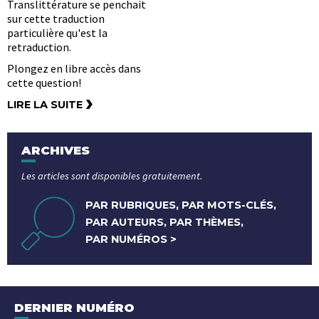
Translittérature se penchait
sur cette traduction
particulière qu'est la
retraduction.
Plongez en libre accès dans
cette question!
›
LIRE LA SUITE
ARCHIVES
Les articles sont disponibles gratuitement.
PAR RUBRIQUES, PAR MOTS-CLÉS,
PAR AUTEURS, PAR THÈMES,
PAR NUMÉROS
>
DERNIER NUMÉRO