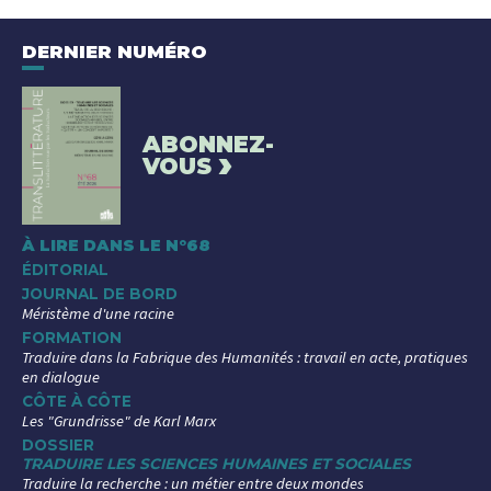
DERNIER NUMÉRO
ABONNEZ-
›
VOUS
À LIRE DANS LE N°68
ÉDITORIAL
JOURNAL DE BORD
Méristème d'une racine
FORMATION
Traduire dans la Fabrique des Humanités : travail en acte, pratiques
en dialogue
CÔTE À CÔTE
Les "Grundrisse" de Karl Marx
DOSSIER
TRADUIRE LES SCIENCES HUMAINES ET SOCIALES
Traduire la recherche : un métier entre deux mondes